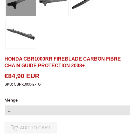
HONDA CBR1000RR FIREBLADE CARBON FIBRE
CHAIN GUIDE PROTECTION 2008+
€84,90 EUR
€84,90
EUR
SKU:
CBR-1000-2-TG
Menge
ADD TO CART