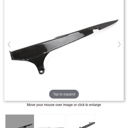
Tap to expand
Move your mouse over image or click to enlarge